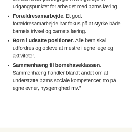
udgangspunktet for arbejdet med børns læring.
Forældresamarbejde
. Et godt
forældresamarbejde har fokus på at styrke både
barnets trivsel og barnets læring.
Børn i udsatte positioner
. Alle børn skal
udfordres og opleve at mestre i egne lege og
aktiviteter.
Sammenhæng til børnehaveklassen
.
Sammenhæng handler blandt andet om at
understøtte børns sociale kompetencer, tro på
egne evner, nysgerrighed mv.”