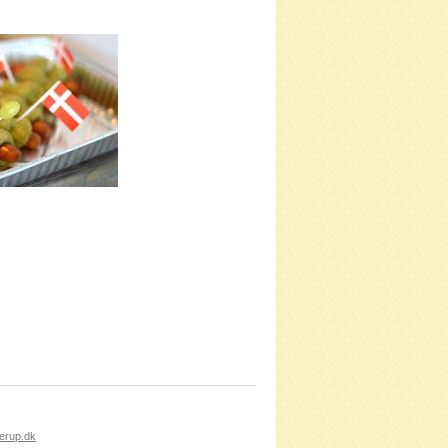
erup.dk